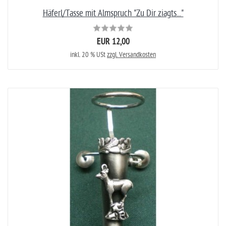
Häferl/Tasse mit Almspruch "Zu Dir ziagts..."
EUR 12,00
inkl. 20 % USt
zzgl. Versandkosten