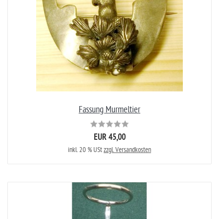
Fassung Murmeltier
EUR 45,00
inkl. 20 % USt
zzgl. Versandkosten