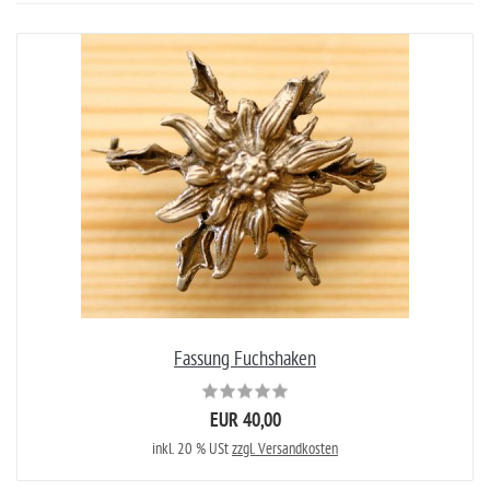
Fassung Fuchshaken
EUR 40,00
inkl. 20 % USt
zzgl. Versandkosten