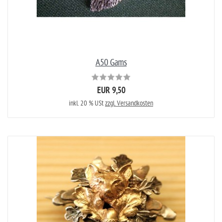
A50 Gams
EUR 9,50
inkl. 20 % USt
zzgl. Versandkosten