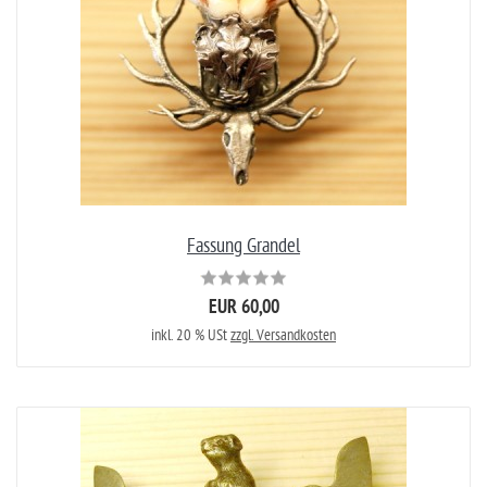
Fassung Grandel
EUR 60,00
inkl. 20 % USt
zzgl. Versandkosten