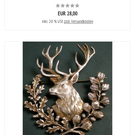
EUR 28,00
inkl. 20 % USt
zzgl. Versandkosten