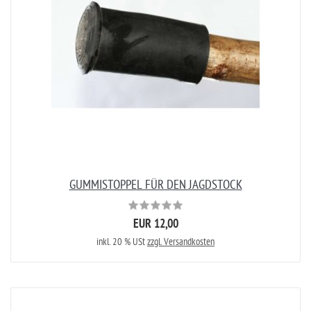
GUMMISTOPPEL FÜR DEN JAGDSTOCK
EUR 12,00
inkl. 20 % USt
zzgl. Versandkosten