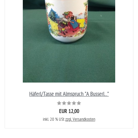
Häferl/Tasse mit Almspruch "A Busserl..."
EUR 12,00
inkl. 20 % USt
zzgl. Versandkosten