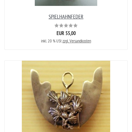
SPIELHAHNFEDER
EUR 55,00
inkl. 20 % USt
zzgl. Versandkosten