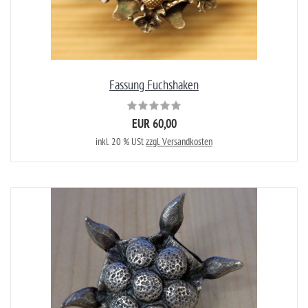
Fassung Fuchshaken
EUR 60,00
inkl. 20 % USt
zzgl. Versandkosten