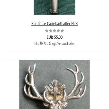
Barthülse Gamsbarthalter Nr 4
EUR 55,00
inkl. 20 % USt
zzgl. Versandkosten