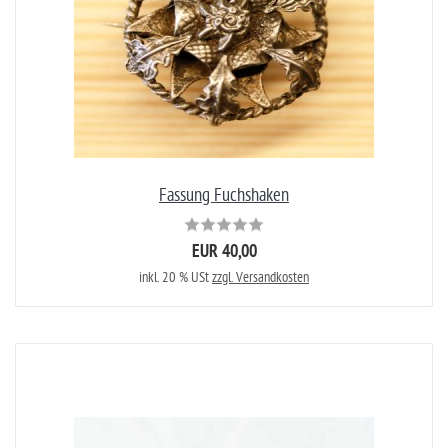
Fassung Fuchshaken
EUR 40,00
inkl. 20 % USt
zzgl. Versandkosten