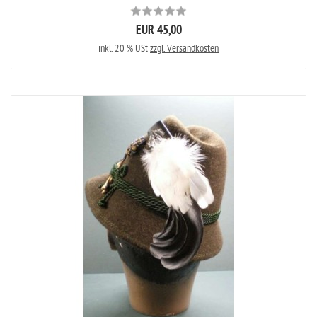
EUR 45,00
inkl. 20 % USt
zzgl. Versandkosten