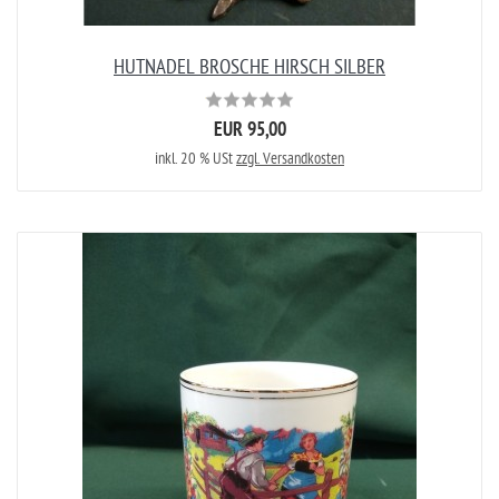
HUTNADEL BROSCHE HIRSCH SILBER
EUR 95,00
inkl. 20 % USt
zzgl. Versandkosten