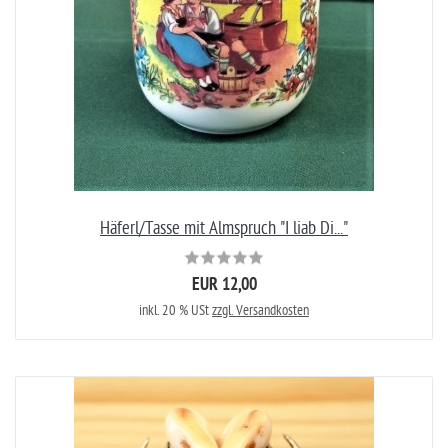
Häferl/Tasse mit Almspruch "I liab Di..."
EUR 12,00
inkl. 20 % USt
zzgl. Versandkosten