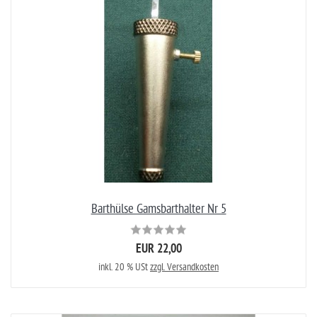
Barthülse Gamsbarthalter Nr 5
EUR 22,00
inkl. 20 % USt
zzgl. Versandkosten