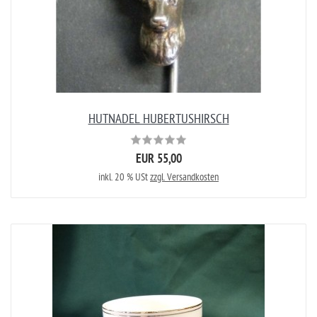
HUTNADEL HUBERTUSHIRSCH
EUR 55,00
inkl. 20 % USt
zzgl. Versandkosten