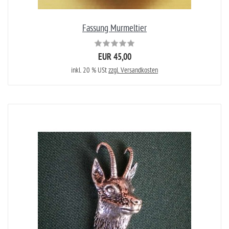
Fassung Murmeltier
EUR 45,00
inkl. 20 % USt
zzgl. Versandkosten