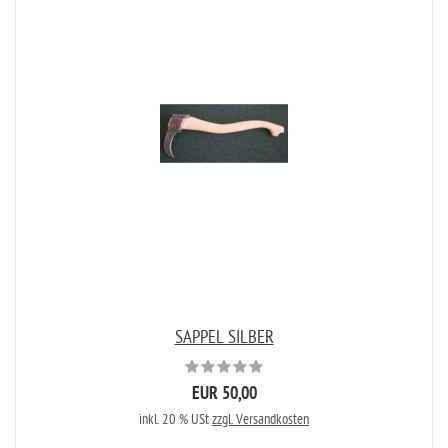
SAPPEL SILBER
EUR 50,00
inkl. 20 % USt
zzgl. Versandkosten