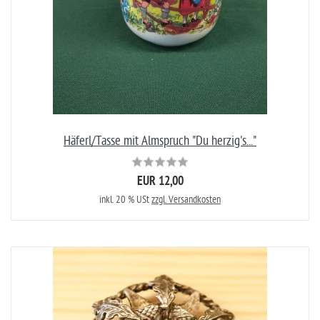
Häferl/Tasse mit Almspruch "Du herzig's..."
EUR 12,00
inkl. 20 % USt
zzgl. Versandkosten