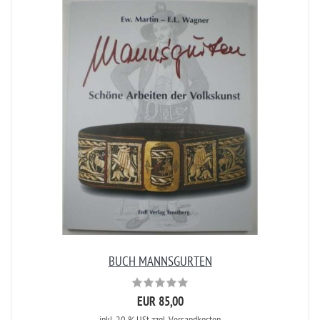
BUCH MANNSGURTEN
EUR 85,00