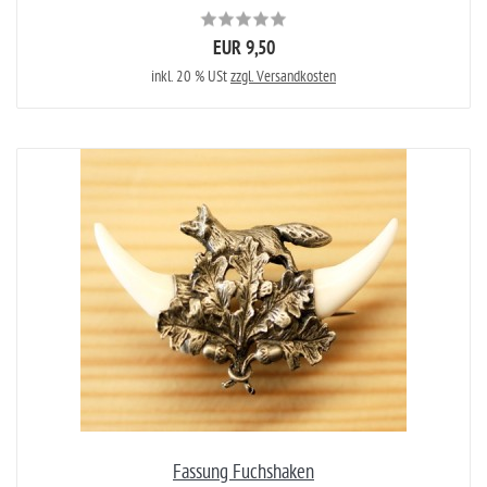
EUR 9,50
inkl. 20 % USt
zzgl. Versandkosten
Fassung Fuchshaken