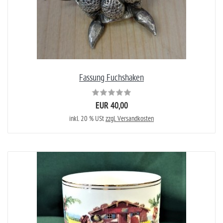
Fassung Fuchshaken
EUR 40,00
inkl. 20 % USt
zzgl. Versandkosten