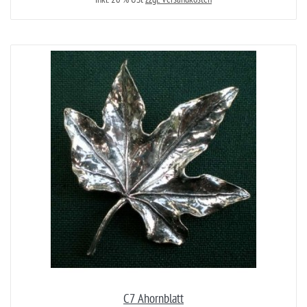
C7 Ahornblatt