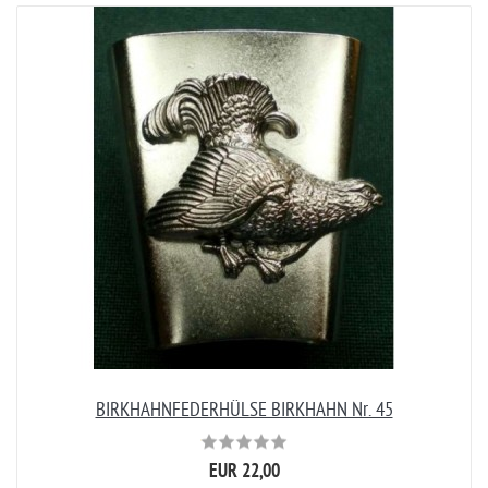
BIRKHAHNFEDERHÜLSE BIRKHAHN Nr. 45
EUR 22,00