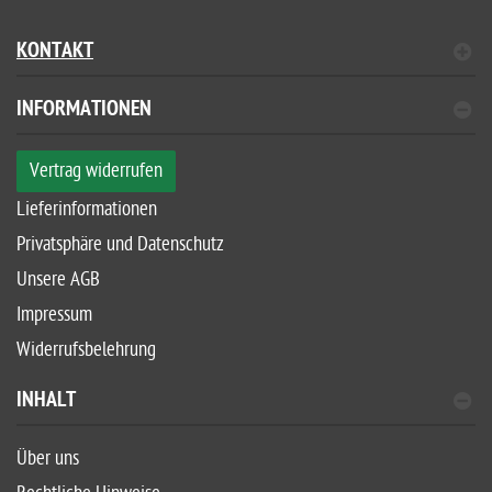
KONTAKT
INFORMATIONEN
Vertrag widerrufen
Lieferinformationen
Privatsphäre und Datenschutz
Unsere AGB
Impressum
Widerrufsbelehrung
INHALT
Über uns