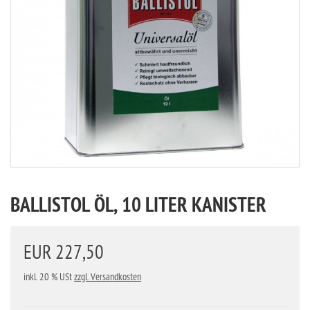
BALLISTOL ÖL, 10 LITER KANISTER
EUR 227,50
inkl. 20 % USt
zzgl. Versandkosten