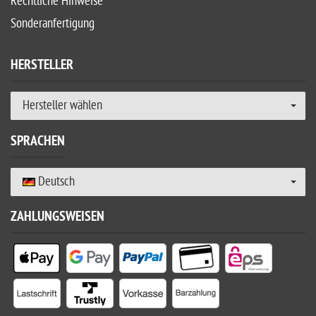
Rechtliche Hinweise
Sonderanfertigung
HERSTELLER
Hersteller wählen
SPRACHEN
Deutsch
ZAHLUNGSWEISEN