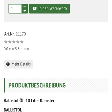
In den Warenkorb
Art.Nr.
21170
0.0
von 5 Sternen
Mehr Details
PRODUKTBESCHREIBUNG
Ballistol Öl, 10 Liter Kanister
BALLISTOL