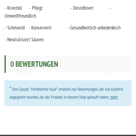
- Kriechöl - Pflegt - Desinfiziert -
Umweltfreundlich
- Schmieröl - Konserviert - Gesundheitlich unbedenklich
- Neutralisiert Säuren
0
BEWERTUNGEN
*
Den Zusatz “Verifizierter Kauf” erhalten nur Bewertungen, die von Käufern
abgegeben wurden, die das Produkt in diesem Shop gekauft haben.
mehr