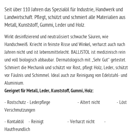
Seit über 110 Jahren das Spezialöl für Industrie, Handwerk und
Landwirtschaft. Pflegt, schützt und schmiert alle Materialien aus
Metall, Kunststoff, Gummi, Leder und Holz.
Wirkt desinfizierend und neutralisiert schwache Säuren, wie
Handschweiß. Kriecht in feinste Risse und Winkel, verharzt auch nach
Jahren nicht und ist lebensmittelecht. BALLISTOL ist medizinisch rein
und voll biologisch abbaubar. Dermatologisch mit „Sehr Gut“ getestet.
Schmiert die Mechanik und schützt vor Rost, pflegt Holz, Leder, schützt
vor Fäulnis und Schimmel. Ideal auch zur Reinigung von Edelstahl- und
Aluminium.
Geeignet für Metall, Leder, Kunststoff, Gummi, Holz:
- Rostschutz - Lederpflege - Altert nicht - Löst
Verschmutzungen
- Kontaktöl - Reinigt - Verharzt nicht -
Hautfreundlich