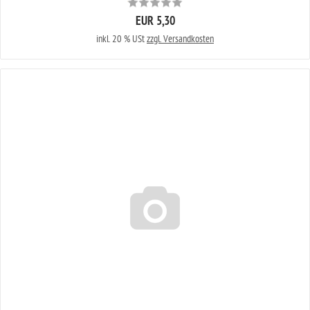
EUR 5,30
inkl. 20 % USt
zzgl. Versandkosten