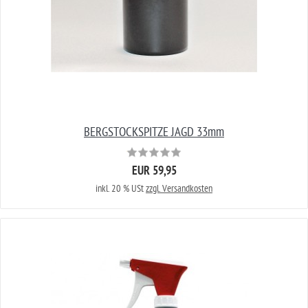
BERGSTOCKSPITZE JAGD 33mm
EUR 59,95
inkl. 20 % USt
zzgl. Versandkosten