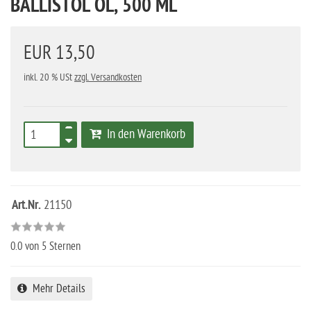
BALLISTOL ÖL, 500 ML
EUR 13,50
inkl. 20 % USt
zzgl. Versandkosten
In den Warenkorb
Art.Nr.
21150
0.0
von 5 Sternen
Mehr Details