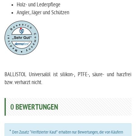
Holz- und Lederpflege
Angler, Jäger und Schützen
BALLISTOL Universalöl ist silikon-, PTFE-, säure- und harzfrei
bzw. verharzt nicht.
0
BEWERTUNGEN
*
Den Zusatz “Verifizierter Kauf” erhalten nur Bewertungen, die von Käufern