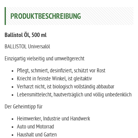
PRODUKTBESCHREIBUNG
Ballistol Öl, 500 ml
BALLISTOL Universalöl
Einzigartig vielseitig und umweltgerecht
Pflegt, schmiert, desinfiziert, schützt vor Rost
Kriecht in feinste Winkel, ist gleitaktiv
Verharzt nicht, ist biologisch vollständig abbaubar
Lebensmittelecht, hautverträglich und völlig unbedenklich
Der Geheimtipp für
Heimwerker, Industrie und Handwerk
Auto und Motorrad
Haushalt und Garten