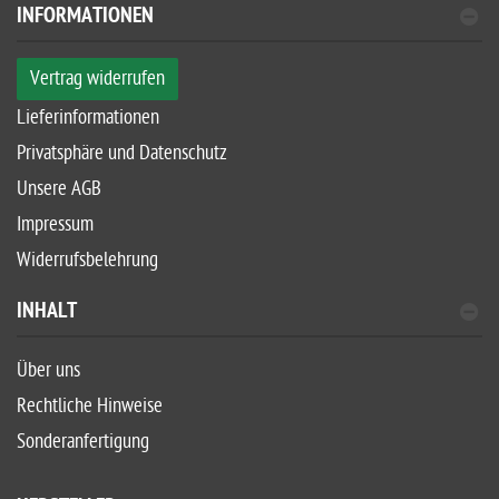
INFORMATIONEN
Vertrag widerrufen
Lieferinformationen
Privatsphäre und Datenschutz
Unsere AGB
Impressum
Widerrufsbelehrung
INHALT
Über uns
Rechtliche Hinweise
Sonderanfertigung