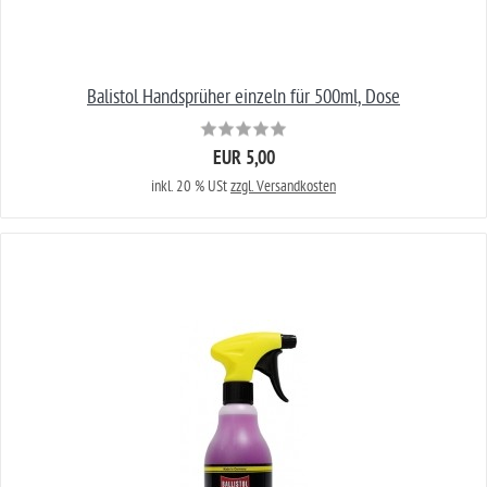
Balistol Handsprüher einzeln für 500ml, Dose
EUR 5,00
inkl. 20 % USt
zzgl. Versandkosten