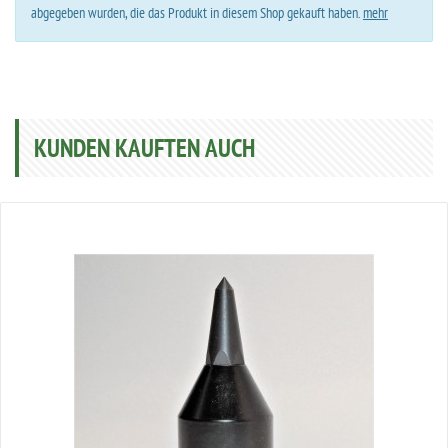
abgegeben wurden, die das Produkt in diesem Shop gekauft haben.
mehr
KUNDEN KAUFTEN AUCH