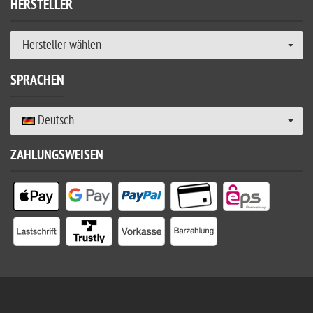
HERSTELLER
Hersteller wählen
SPRACHEN
Deutsch
ZAHLUNGSWEISEN