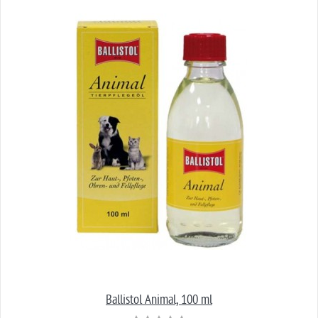
Ballistol Animal, 100 ml