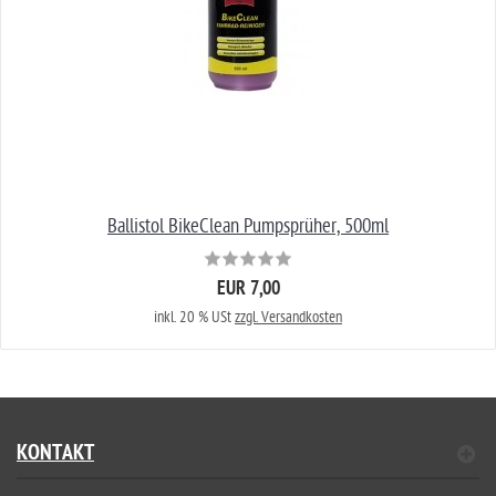
Ballistol BikeClean Pumpsprüher, 500ml
EUR 7,00
inkl. 20 % USt
zzgl. Versandkosten
KONTAKT