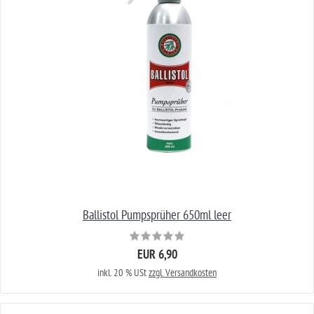
Ballistol Pumpsprüher 650ml leer
EUR 6,90
inkl. 20 % USt
zzgl. Versandkosten