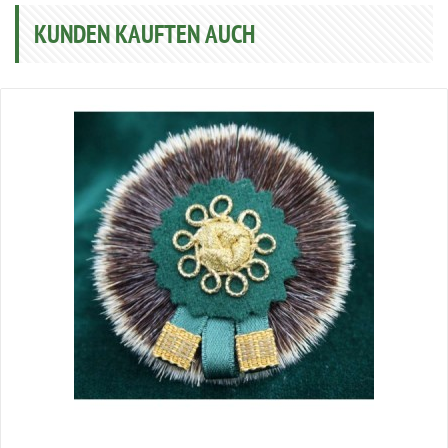
KUNDEN KAUFTEN AUCH