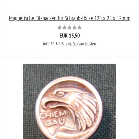
Magnetische Filzbacken für Schraubstöcke 125 x 25 x 12 mm
EUR 15,50
inkl. 20 % USt
zzgl. Versandkosten