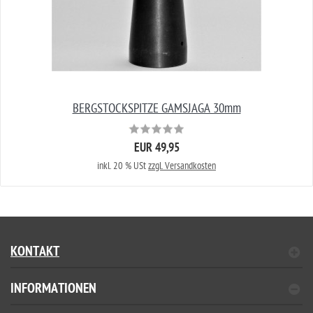
BERGSTOCKSPITZE GAMSJAGA 30mm
EUR 49,95
inkl. 20 % USt
zzgl. Versandkosten
KONTAKT
INFORMATIONEN