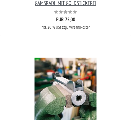
GAMSRADL MIT GOLDSTICKEREI
EUR 75,00
inkl. 20 % USt
zzgl. Versandkosten