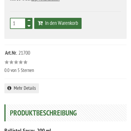
In den Warenkorb
Art.Nr.
21700
0.0
von 5 Sternen
Mehr Details
PRODUKTBESCHREIBUNG