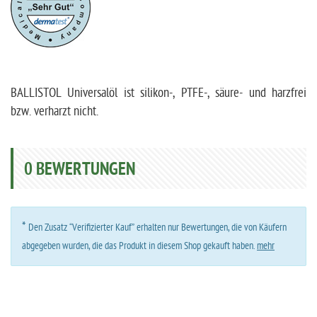
BALLISTOL Universalöl ist silikon-, PTFE-, säure- und harzfrei
bzw. verharzt nicht.
0
BEWERTUNGEN
*
Den Zusatz “Verifizierter Kauf” erhalten nur Bewertungen, die von Käufern
abgegeben wurden, die das Produkt in diesem Shop gekauft haben.
mehr