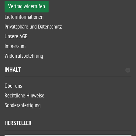
Vertrag widerrufen
Lieferinformationen
Privatsphäre und Datenschutz
Unsere AGB
Impressum
Widerrufsbelehrung
INHALT
Über uns
Rechtliche Hinweise
Sonderanfertigung
HERSTELLER