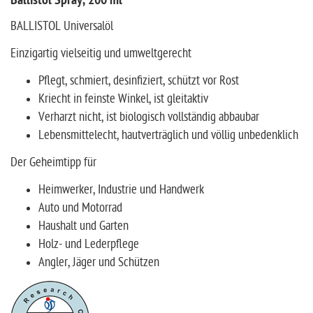
Ballistol Spray, 200 ml
BALLISTOL Universalöl
Einzigartig vielseitig und umweltgerecht
Pflegt, schmiert, desinfiziert, schützt vor Rost
Kriecht in feinste Winkel, ist gleitaktiv
Verharzt nicht, ist biologisch vollständig abbaubar
Lebensmittelecht, hautverträglich und völlig unbedenklich
Der Geheimtipp für
Heimwerker, Industrie und Handwerk
Auto und Motorrad
Haushalt und Garten
Holz- und Lederpflege
Angler, Jäger und Schützen