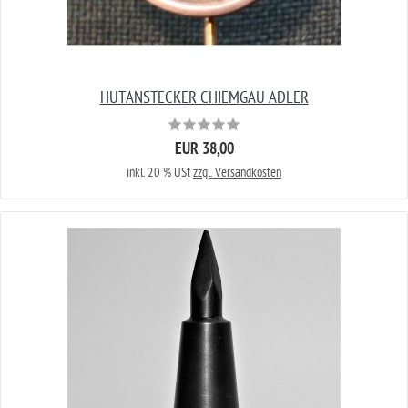
HUTANSTECKER CHIEMGAU ADLER
EUR 38,00
inkl. 20 % USt
zzgl. Versandkosten