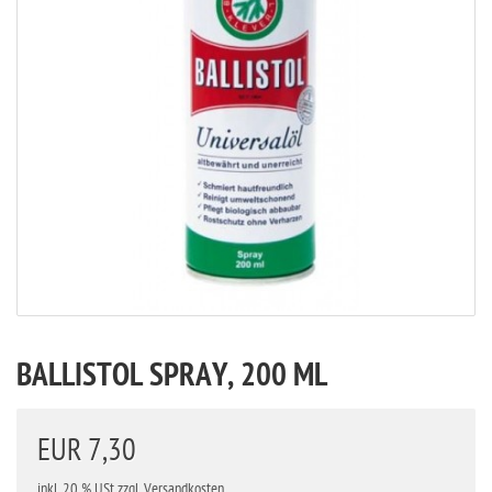
BALLISTOL SPRAY, 200 ML
EUR 7,30
inkl. 20 % USt
zzgl. Versandkosten