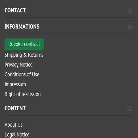
CONTACT
INFORMATIONS
Revoke contract
Shipping & Returns
Privacy Notice
Conditions of Use
Impressum
Right of rescission
CONTENT
About Us
Legal Notice