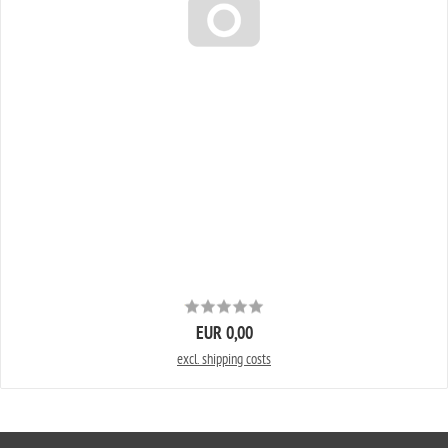
EUR 0,00
excl. shipping costs