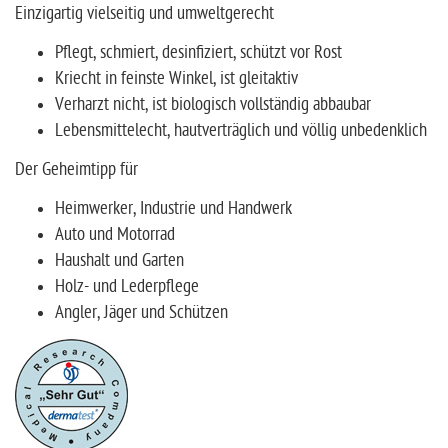
Einzigartig vielseitig und umweltgerecht
Pflegt, schmiert, desinfiziert, schützt vor Rost
Kriecht in feinste Winkel, ist gleitaktiv
Verharzt nicht, ist biologisch vollständig abbaubar
Lebensmittelecht, hautverträglich und völlig unbedenklich
Der Geheimtipp für
Heimwerker, Industrie und Handwerk
Auto und Motorrad
Haushalt und Garten
Holz- und Lederpflege
Angler, Jäger und Schützen