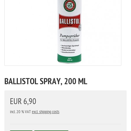
BALLISTOL SPRAY, 200 ML
EUR 6,90
incl. 20 % VAT
excl. shipping costs