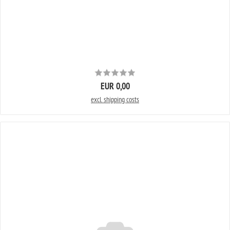
EUR 0,00
excl. shipping costs