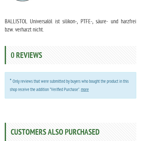
BALLISTOL Universalöl ist silikon-, PTFE-, säure- und harzfrei
bzw. verharzt nicht.
0
REVIEWS
*
Only reviews that were submitted by buyers who bought the product in this
shop receive the addition "Verified Purchase".
more
CUSTOMERS ALSO PURCHASED