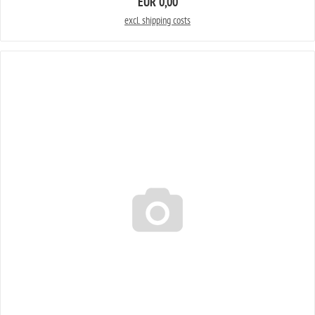
EUR 0,00
excl. shipping costs