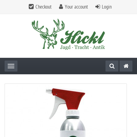
Checkout
Your account
Login
Toggle navigation