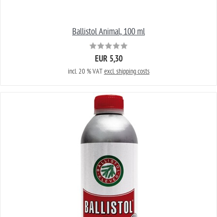
Ballistol Animal, 100 ml
EUR 5,30
incl. 20 % VAT
excl. shipping costs