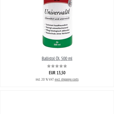
Ballistol Öl, 500 ml
EUR 13,50
incl. 20 % VAT
excl. shipping costs