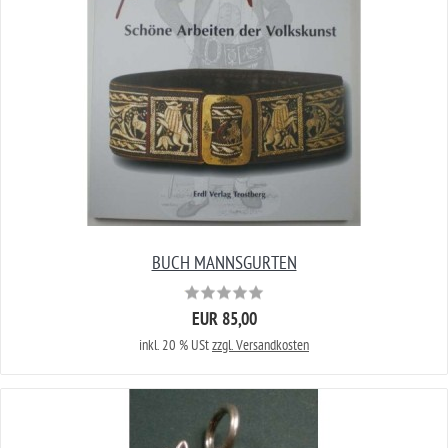
BUCH MANNSGURTEN
EUR 85,00
inkl. 20 % USt
zzgl. Versandkosten