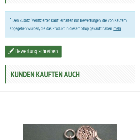
*
Den Zusatz “Verifizierter Kauf” erhalten nur Bewertungen, die von Käufern
abgegeben wurden, die das Produkt in diesem Shop gekauft haben.
mehr
Bewertung schreiben
KUNDEN KAUFTEN AUCH