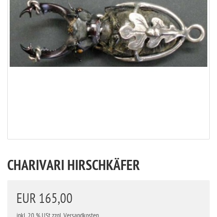
CHARIVARI HIRSCHKÄFER
EUR 165,00
inkl. 20 % USt
zzgl. Versandkosten