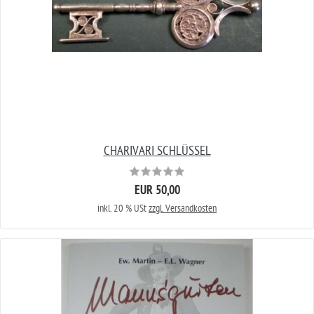
CHARIVARI SCHLÜSSEL
EUR 50,00
inkl. 20 % USt
zzgl. Versandkosten