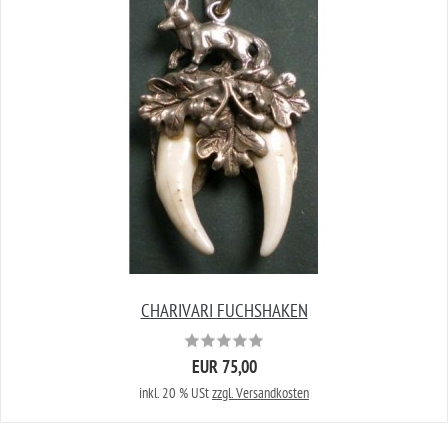
CHARIVARI FUCHSHAKEN
EUR 75,00
inkl. 20 % USt
zzgl. Versandkosten