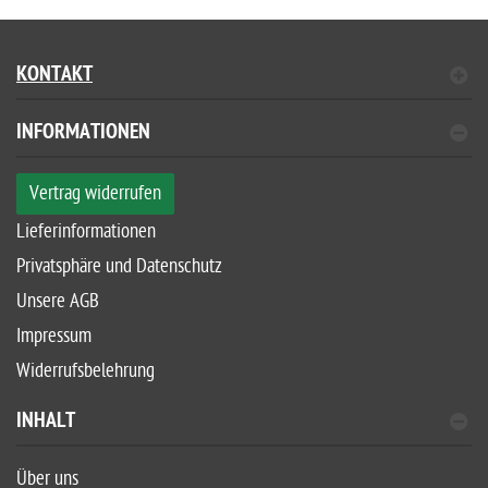
KONTAKT
INFORMATIONEN
Vertrag widerrufen
Lieferinformationen
Privatsphäre und Datenschutz
Unsere AGB
Impressum
Widerrufsbelehrung
INHALT
Über uns