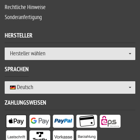
Rechtliche Hinweise
Sonderanfertigung
HERSTELLER
Hersteller wählen
SPRACHEN
Deutsch
ZAHLUNGSWEISEN