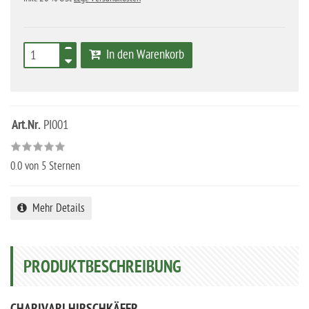
In den Warenkorb
Art.Nr.
PI001
0.0
von 5 Sternen
Mehr Details
PRODUKTBESCHREIBUNG