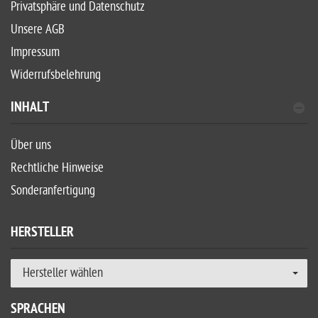
Privatsphäre und Datenschutz
Unsere AGB
Impressum
Widerrufsbelehrung
INHALT
Über uns
Rechtliche Hinweise
Sonderanfertigung
HERSTELLER
Hersteller wählen
SPRACHEN