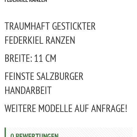
FEDERKIEL RANZEN
TRAUMHAFT GESTICKTER
FEDERKIEL RANZEN
BREITE: 11 CM
FEINSTE SALZBURGER
HANDARBEIT
WEITERE MODELLE AUF ANFRAGE!