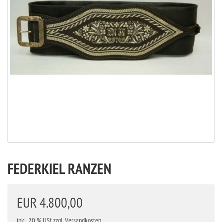
FEDERKIEL RANZEN
EUR 4.800,00
inkl. 20 % USt
zzgl. Versandkosten