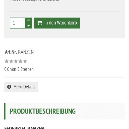
In den Warenkorb
Art.Nr.
RANZEN
0.0
von 5 Sternen
Mehr Details
PRODUKTBESCHREIBUNG