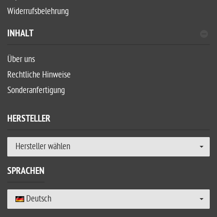
Widerrufsbelehrung
INHALT
Über uns
Rechtliche Hinweise
Sonderanfertigung
HERSTELLER
Hersteller wählen
SPRACHEN
Deutsch