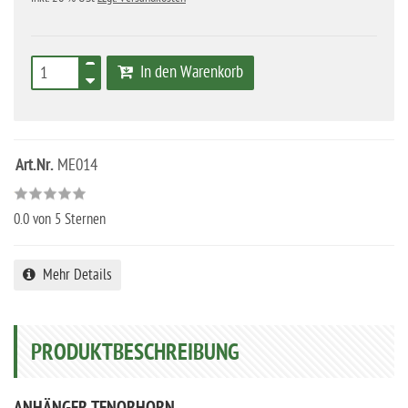
In den Warenkorb
Art.Nr.
ME014
0.0
von 5 Sternen
Mehr Details
PRODUKTBESCHREIBUNG