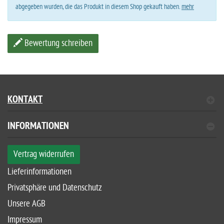
abgegeben wurden, die das Produkt in diesem Shop gekauft haben.
mehr
Bewertung schreiben
KONTAKT
INFORMATIONEN
Vertrag widerrufen
Lieferinformationen
Privatsphäre und Datenschutz
Unsere AGB
Impressum