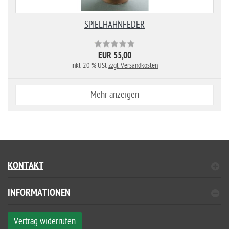
SPIELHAHNFEDER
EUR 55,00
inkl. 20 % USt
zzgl. Versandkosten
Mehr anzeigen
KONTAKT
INFORMATIONEN
Vertrag widerrufen