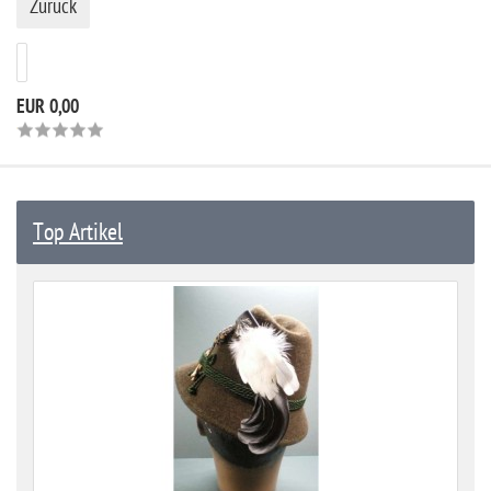
Zurück
EUR 0,00
Top Artikel