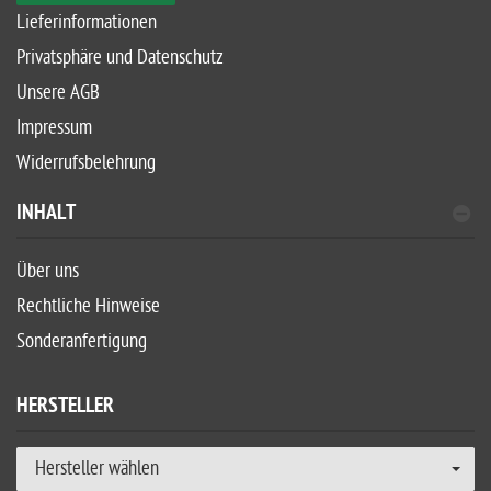
Lieferinformationen
Privatsphäre und Datenschutz
Unsere AGB
Impressum
Widerrufsbelehrung
INHALT
Über uns
Rechtliche Hinweise
Sonderanfertigung
HERSTELLER
Hersteller wählen