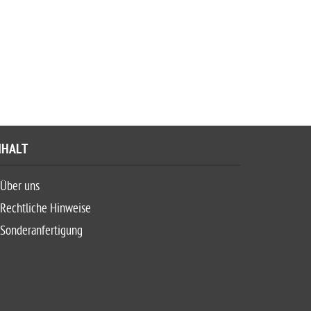
NHALT
Über uns
Rechtliche Hinweise
Sonderanfertigung