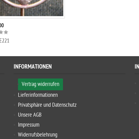
00
E221
INFORMATIONEN
I
Vertrag widerrufen
Lieferinformationen
Privatsphäre und Datenschutz
Unsere AGB
Impressum
Widerrufsbelehrung