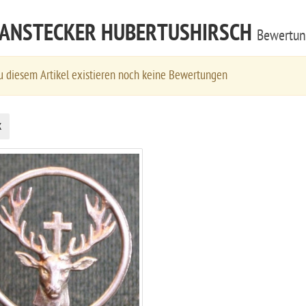
ANSTECKER HUBERTUSHIRSCH
Bewertu
 diesem Artikel existieren noch keine Bewertungen
k