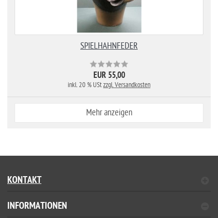
SPIELHAHNFEDER
EUR 55,00
inkl. 20 % USt
zzgl. Versandkosten
Mehr anzeigen
KONTAKT
INFORMATIONEN