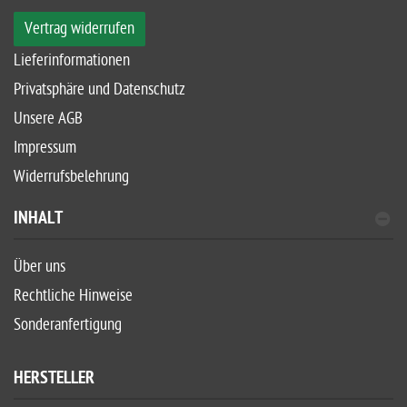
Vertrag widerrufen
Lieferinformationen
Privatsphäre und Datenschutz
Unsere AGB
Impressum
Widerrufsbelehrung
INHALT
Über uns
Rechtliche Hinweise
Sonderanfertigung
HERSTELLER