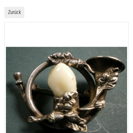
Zurück