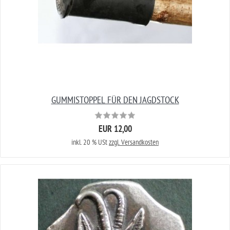
GUMMISTOPPEL FÜR DEN JAGDSTOCK
EUR 12,00
inkl. 20 % USt
zzgl. Versandkosten