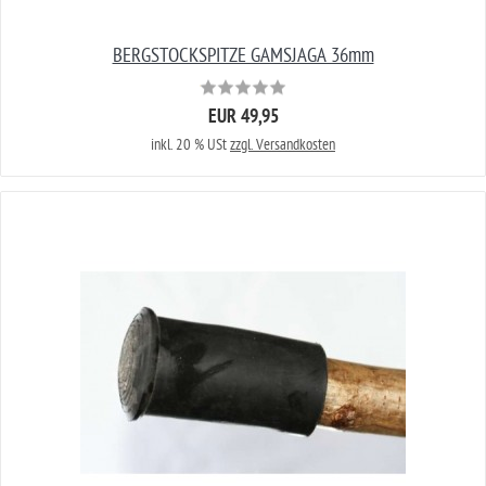
BERGSTOCKSPITZE GAMSJAGA 36mm
EUR 49,95
inkl. 20 % USt
zzgl. Versandkosten