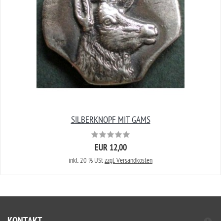
SILBERKNOPF MIT GAMS
EUR 12,00
inkl. 20 % USt
zzgl. Versandkosten