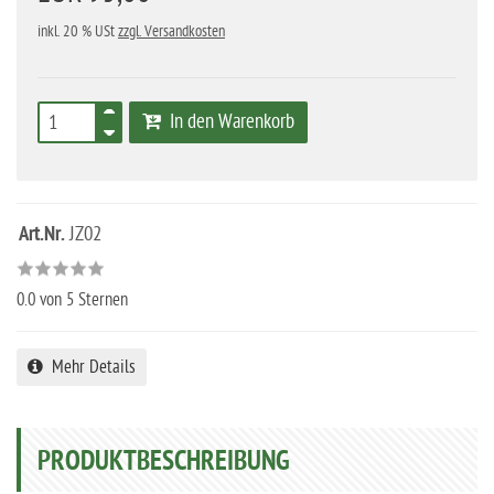
inkl. 20 % USt
zzgl. Versandkosten
In den Warenkorb
Art.Nr.
JZ02
0.0
von 5 Sternen
Mehr Details
PRODUKTBESCHREIBUNG