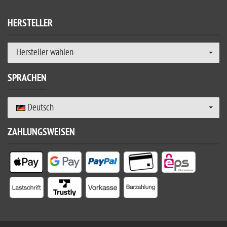
HERSTELLER
Hersteller wählen
SPRACHEN
Deutsch
ZAHLUNGSWEISEN