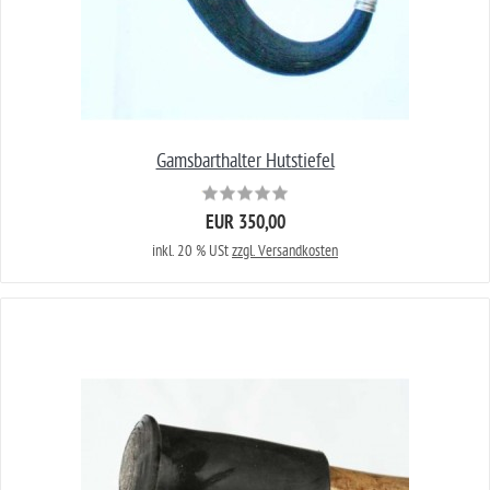
Gamsbarthalter Hutstiefel
EUR 350,00
inkl. 20 % USt
zzgl. Versandkosten