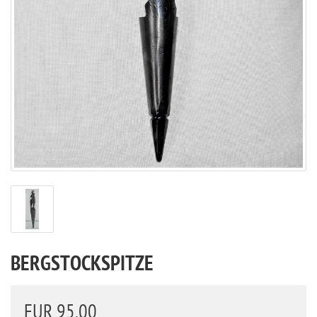
BERGSTOCKSPITZE
EUR 95,00