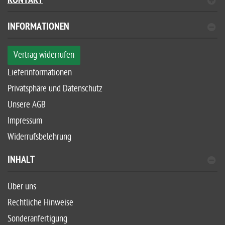
KONTAKT
INFORMATIONEN
Vertrag widerrufen
Lieferinformationen
Privatsphäre und Datenschutz
Unsere AGB
Impressum
Widerrufsbelehrung
INHALT
Über uns
Rechtliche Hinweise
Sonderanfertigung