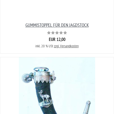
GUMMISTOPPEL FÜR DEN JAGDSTOCK
EUR 12,00
inkl. 20 % USt
zzgl. Versandkosten