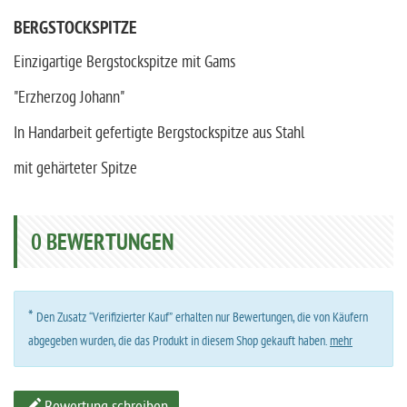
BERGSTOCKSPITZE
Einzigartige Bergstockspitze mit Gams
"Erzherzog Johann"
In Handarbeit gefertigte Bergstockspitze aus Stahl
mit gehärteter Spitze
0
BEWERTUNGEN
*
Den Zusatz “Verifizierter Kauf” erhalten nur Bewertungen, die von Käufern
abgegeben wurden, die das Produkt in diesem Shop gekauft haben.
mehr