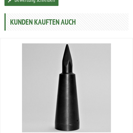
Bewertung schreiben
KUNDEN KAUFTEN AUCH