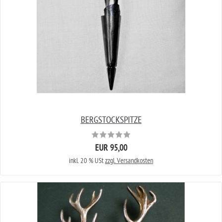
BERGSTOCKSPITZE
EUR 95,00
inkl. 20 % USt
zzgl. Versandkosten