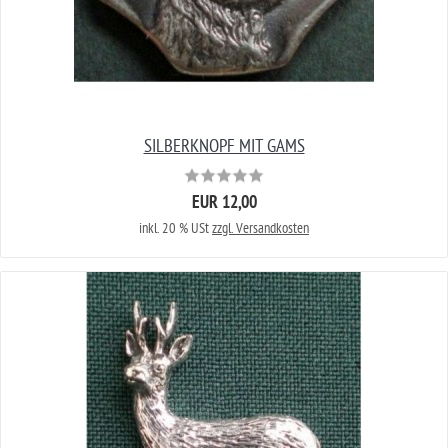
SILBERKNOPF MIT GAMS
EUR 12,00
inkl. 20 % USt
zzgl. Versandkosten