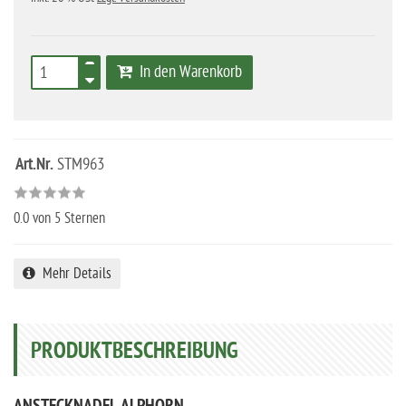
In den Warenkorb
Art.Nr.
STM963
0.0
von 5 Sternen
Mehr Details
PRODUKTBESCHREIBUNG