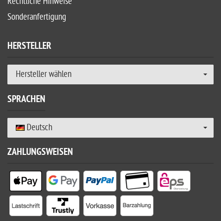
Rechtliche Hinweise
Sonderanfertigung
HERSTELLER
Hersteller wählen
SPRACHEN
Deutsch
ZAHLUNGSWEISEN