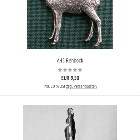
A45 Rehbock
EUR 9,50
inkl. 20 % USt
zzgl. Versandkosten