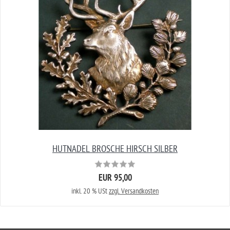
HUTNADEL BROSCHE HIRSCH SILBER
EUR 95,00
inkl. 20 % USt
zzgl. Versandkosten