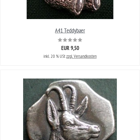
A41 Teddybaer
EUR 9,50
inkl. 20 % USt
zzgl. Versandkosten