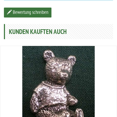
Bewertung schreiben
KUNDEN KAUFTEN AUCH