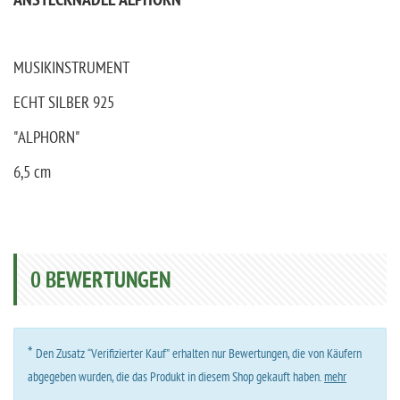
ANSTECKNADEL ALPHORN
MUSIKINSTRUMENT
ECHT SILBER 925
"ALPHORN"
6,5 cm
0
BEWERTUNGEN
*
Den Zusatz “Verifizierter Kauf” erhalten nur Bewertungen, die von Käufern
abgegeben wurden, die das Produkt in diesem Shop gekauft haben.
mehr