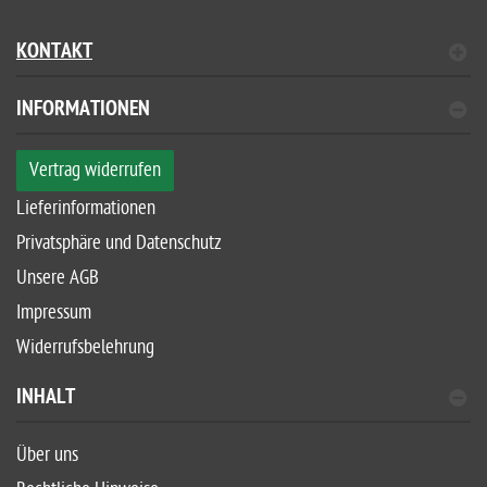
KONTAKT
INFORMATIONEN
Vertrag widerrufen
Lieferinformationen
Privatsphäre und Datenschutz
Unsere AGB
Impressum
Widerrufsbelehrung
INHALT
Über uns