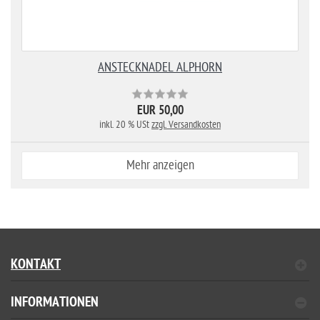
ANSTECKNADEL ALPHORN
EUR 50,00
inkl. 20 % USt
zzgl. Versandkosten
Mehr anzeigen
KONTAKT
INFORMATIONEN