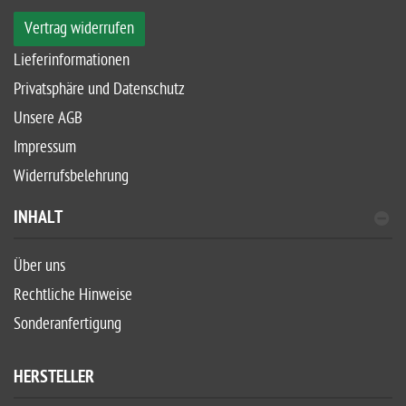
Vertrag widerrufen
Lieferinformationen
Privatsphäre und Datenschutz
Unsere AGB
Impressum
Widerrufsbelehrung
INHALT
Über uns
Rechtliche Hinweise
Sonderanfertigung
HERSTELLER