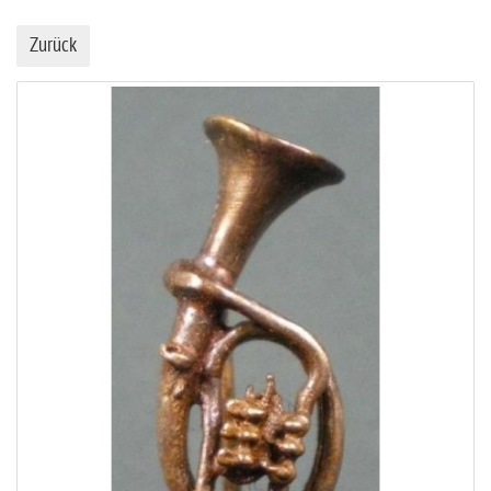
Zurück