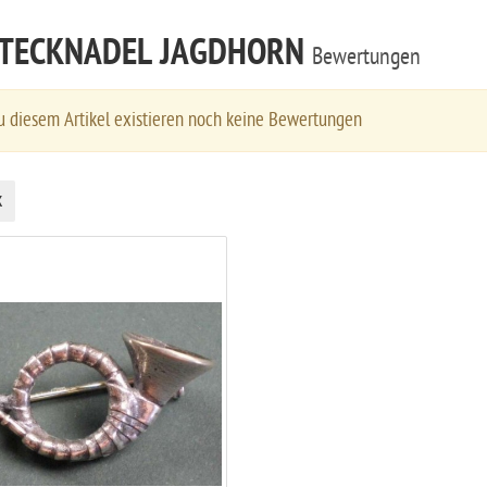
TECKNADEL JAGDHORN
Bewertungen
 diesem Artikel existieren noch keine Bewertungen
k