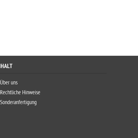
NHALT
Über uns
Rechtliche Hinweise
Sonderanfertigung