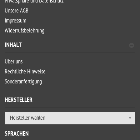
Privatsphäre und Datenschutz
Unsere AGB
Impressum
Widerrufsbelehrung
INHALT
Über uns
Rechtliche Hinweise
Sonderanfertigung
HERSTELLER
Hersteller wählen
SPRACHEN