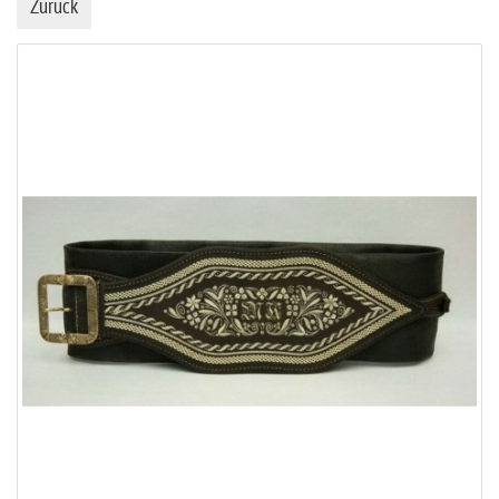
Zurück