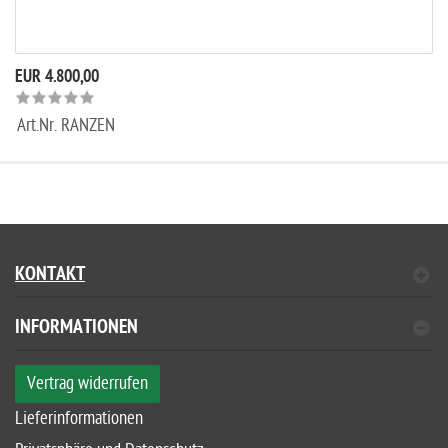
EUR 4.800,00
Art.Nr.
RANZEN
KONTAKT
INFORMATIONEN
Vertrag widerrufen
Lieferinformationen