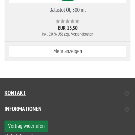
Ballistol Öl, 500 ml
EUR 13,50
inkl. 20 % USt
zzgl. Versandkosten
Mehr anzeigen
KONTAKT
INFORMATIONEN
Vertrag widerrufen