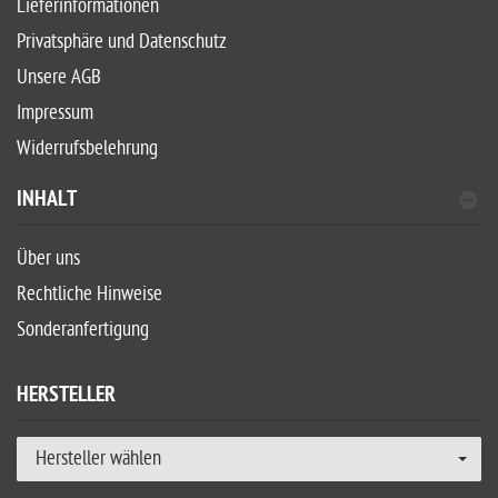
Lieferinformationen
Privatsphäre und Datenschutz
Unsere AGB
Impressum
Widerrufsbelehrung
INHALT
Über uns
Rechtliche Hinweise
Sonderanfertigung
HERSTELLER
Hersteller wählen