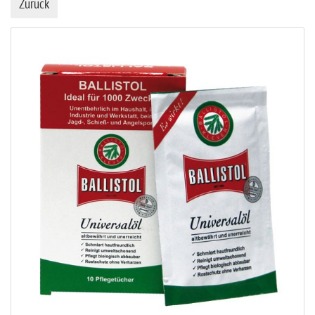
Zurück