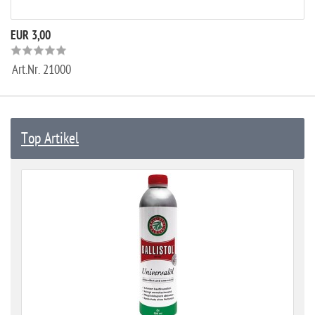
EUR 3,00
Art.Nr.
21000
Top Artikel